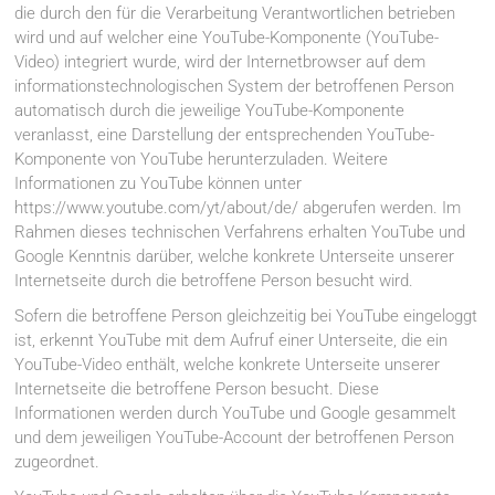
die durch den für die Verarbeitung Verantwortlichen betrieben
wird und auf welcher eine YouTube-Komponente (YouTube-
Video) integriert wurde, wird der Internetbrowser auf dem
informationstechnologischen System der betroffenen Person
automatisch durch die jeweilige YouTube-Komponente
veranlasst, eine Darstellung der entsprechenden YouTube-
Komponente von YouTube herunterzuladen. Weitere
Informationen zu YouTube können unter
https://www.youtube.com/yt/about/de/ abgerufen werden. Im
Rahmen dieses technischen Verfahrens erhalten YouTube und
Google Kenntnis darüber, welche konkrete Unterseite unserer
Internetseite durch die betroffene Person besucht wird.
Sofern die betroffene Person gleichzeitig bei YouTube eingeloggt
ist, erkennt YouTube mit dem Aufruf einer Unterseite, die ein
YouTube-Video enthält, welche konkrete Unterseite unserer
Internetseite die betroffene Person besucht. Diese
Informationen werden durch YouTube und Google gesammelt
und dem jeweiligen YouTube-Account der betroffenen Person
zugeordnet.