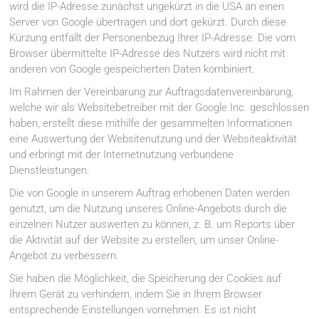
wird die IP-Adresse zunächst ungekürzt in die USA an einen
Server von Google übertragen und dort gekürzt. Durch diese
Kürzung entfällt der Personenbezug Ihrer IP-Adresse. Die vom
Browser übermittelte IP-Adresse des Nutzers wird nicht mit
anderen von Google gespeicherten Daten kombiniert.
Im Rahmen der Vereinbarung zur Auftragsdatenvereinbarung,
welche wir als Websitebetreiber mit der Google Inc. geschlossen
haben, erstellt diese mithilfe der gesammelten Informationen
eine Auswertung der Websitenutzung und der Websiteaktivität
und erbringt mit der Internetnutzung verbundene
Dienstleistungen.
Die von Google in unserem Auftrag erhobenen Daten werden
genutzt, um die Nutzung unseres Online-Angebots durch die
einzelnen Nutzer auswerten zu können, z. B. um Reports über
die Aktivität auf der Website zu erstellen, um unser Online-
Angebot zu verbessern.
Sie haben die Möglichkeit, die Speicherung der Cookies auf
Ihrem Gerät zu verhindern, indem Sie in Ihrem Browser
entsprechende Einstellungen vornehmen. Es ist nicht