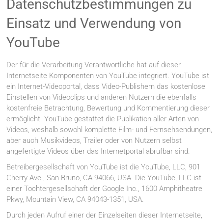
Datenschutzbestimmungen zu
Einsatz und Verwendung von
YouTube
Der für die Verarbeitung Verantwortliche hat auf dieser
Internetseite Komponenten von YouTube integriert. YouTube ist
ein Internet-Videoportal, dass Video-Publishern das kostenlose
Einstellen von Videoclips und anderen Nutzern die ebenfalls
kostenfreie Betrachtung, Bewertung und Kommentierung dieser
ermöglicht. YouTube gestattet die Publikation aller Arten von
Videos, weshalb sowohl komplette Film- und Fernsehsendungen,
aber auch Musikvideos, Trailer oder von Nutzern selbst
angefertigte Videos über das Internetportal abrufbar sind.
Betreibergesellschaft von YouTube ist die YouTube, LLC, 901
Cherry Ave., San Bruno, CA 94066, USA. Die YouTube, LLC ist
einer Tochtergesellschaft der Google Inc., 1600 Amphitheatre
Pkwy, Mountain View, CA 94043-1351, USA.
Durch jeden Aufruf einer der Einzelseiten dieser Internetseite,