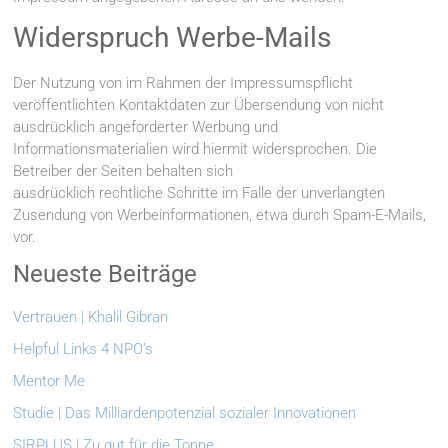
Widerspruch Werbe-Mails
Der Nutzung von im Rahmen der Impressumspflicht
veröffentlichten Kontaktdaten zur Übersendung von nicht
ausdrücklich angeforderter Werbung und
Informationsmaterialien wird hiermit widersprochen. Die
Betreiber der Seiten behalten sich
ausdrücklich rechtliche Schritte im Falle der unverlangten
Zusendung von Werbeinformationen, etwa durch Spam-E-Mails,
vor.
Neueste Beiträge
Vertrauen | Khalil Gibran
Helpful Links 4 NPO’s
Mentor Me
Studie | Das Milliardenpotenzial sozialer Innovationen
SIRPLUS | Zu gut für die Tonne