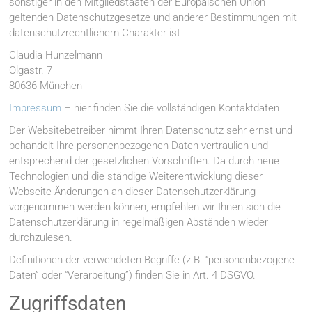
sonstiger in den Mitgliedstaaten der Europäischen Union
geltenden Datenschutzgesetze und anderer Bestimmungen mit
datenschutzrechtlichem Charakter ist
Claudia Hunzelmann
Olgastr. 7
80636 München
Impressum
– hier finden Sie die vollständigen Kontaktdaten
Der Websitebetreiber nimmt Ihren Datenschutz sehr ernst und
behandelt Ihre personenbezogenen Daten vertraulich und
entsprechend der gesetzlichen Vorschriften. Da durch neue
Technologien und die ständige Weiterentwicklung dieser
Webseite Änderungen an dieser Datenschutzerklärung
vorgenommen werden können, empfehlen wir Ihnen sich die
Datenschutzerklärung in regelmäßigen Abständen wieder
durchzulesen.
Definitionen der verwendeten Begriffe (z.B. “personenbezogene
Daten” oder “Verarbeitung”) finden Sie in Art. 4 DSGVO.
Zugriffsdaten