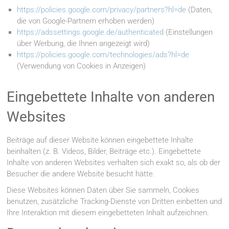
https://policies.google.com/privacy/partners?hl=de
(Daten,
die von Google-Partnern erhoben werden)
https://adssettings.google.de/authenticated
(Einstellungen
über Werbung, die Ihnen angezeigt wird)
https://policies.google.com/technologies/ads?hl=de
(Verwendung von Cookies in Anzeigen)
Eingebettete Inhalte von anderen
Websites
Beiträge auf dieser Website können eingebettete Inhalte
beinhalten (z. B. Videos, Bilder, Beiträge etc.). Eingebettete
Inhalte von anderen Websites verhalten sich exakt so, als ob der
Besucher die andere Website besucht hätte.
Diese Websites können Daten über Sie sammeln, Cookies
benutzen, zusätzliche Tracking-Dienste von Dritten einbetten und
Ihre Interaktion mit diesem eingebetteten Inhalt aufzeichnen.