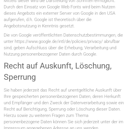
Mittels dieser wird die Darstellung von Schriften ermöglicht.
Durch den Einsatz von Google Web Fonts wird beim Nutzen
dieses Angebots ein externer Server von Google in den USA
aufgerufen, d.h. Google ist theoretisch über die
Angebotsnutzung in Kenntnis gesetzt.
Die von Google veröffentlichten Datenschutzbestimmungen, die
unter https://www.google.de/intl/de/policies/privacy/ abrufbar
sind, geben Aufschluss über die Erhebung, Verarbeitung und
Nutzung personenbezogener Daten durch Google.
Recht auf Auskunft, Löschung,
Sperrung
Sie haben jederzeit das Recht auf unentgeltliche Auskunft über
Ihre gespeicherten personenbezogenen Daten, deren Herkunft
und Empfänger und den Zweck der Datenverarbeitung sowie ein
Recht auf Berichtigung, Sperrung oder Löschung dieser Daten.
Hierzu sowie zu weiteren Fragen zum Thema
personenbezogene Daten können Sie sich jederzeit unter der im
Impressum angegebenen Adresse an uns wenden.