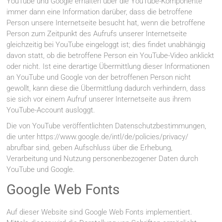
YouTube und Google erhalten über die YouTube-Komponente
immer dann eine Information darüber, dass die betroffene
Person unsere Internetseite besucht hat, wenn die betroffene
Person zum Zeitpunkt des Aufrufs unserer Internetseite
gleichzeitig bei YouTube eingeloggt ist; dies findet unabhängig
davon statt, ob die betroffene Person ein YouTube-Video anklickt
oder nicht. Ist eine derartige Übermittlung dieser Informationen
an YouTube und Google von der betroffenen Person nicht
gewollt, kann diese die Übermittlung dadurch verhindern, dass
sie sich vor einem Aufruf unserer Internetseite aus ihrem
YouTube-Account ausloggt.
Die von YouTube veröffentlichten Datenschutzbestimmungen,
die unter https://www.google.de/intl/de/policies/privacy/
abrufbar sind, geben Aufschluss über die Erhebung,
Verarbeitung und Nutzung personenbezogener Daten durch
YouTube und Google.
Google Web Fonts
Auf dieser Website sind Google Web Fonts implementiert.