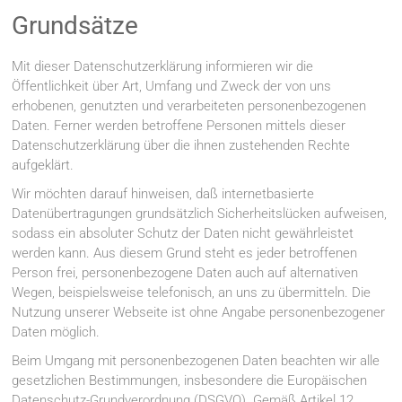
Grundsätze
Mit dieser Datenschutzerklärung informieren wir die
Öffentlichkeit über Art, Umfang und Zweck der von uns
erhobenen, genutzten und verarbeiteten personenbezogenen
Daten. Ferner werden betroffene Personen mittels dieser
Datenschutzerklärung über die ihnen zustehenden Rechte
aufgeklärt.
Wir möchten darauf hinweisen, daß internetbasierte
Datenübertragungen grundsätzlich Sicherheitslücken aufweisen,
sodass ein absoluter Schutz der Daten nicht gewährleistet
werden kann. Aus diesem Grund steht es jeder betroffenen
Person frei, personenbezogene Daten auch auf alternativen
Wegen, beispielsweise telefonisch, an uns zu übermitteln. Die
Nutzung unserer Webseite ist ohne Angabe personenbezogener
Daten möglich.
Beim Umgang mit personenbezogenen Daten beachten wir alle
gesetzlichen Bestimmungen, insbesondere die Europäischen
Datenschutz-Grundverordnung (DSGVO). Gemäß Artikel 12