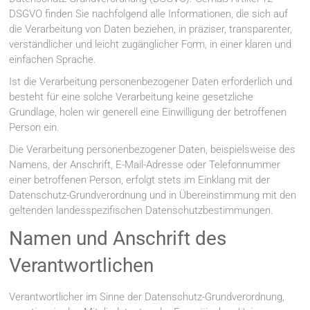
DSGVO finden Sie nachfolgend alle Informationen, die sich auf
die Verarbeitung von Daten beziehen, in präziser, transparenter,
verständlicher und leicht zugänglicher Form, in einer klaren und
einfachen Sprache.
Ist die Verarbeitung personenbezogener Daten erforderlich und
besteht für eine solche Verarbeitung keine gesetzliche
Grundlage, holen wir generell eine Einwilligung der betroffenen
Person ein.
Die Verarbeitung personenbezogener Daten, beispielsweise des
Namens, der Anschrift, E-Mail-Adresse oder Telefonnummer
einer betroffenen Person, erfolgt stets im Einklang mit der
Datenschutz-Grundverordnung und in Übereinstimmung mit den
geltenden landesspezifischen Datenschutzbestimmungen.
Namen und Anschrift des
Verantwortlichen
Verantwortlicher im Sinne der Datenschutz-Grundverordnung,