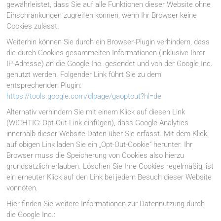
gewährleistet, dass Sie auf alle Funktionen dieser Website ohne
Einschränkungen zugreifen können, wenn Ihr Browser keine
Cookies zulässt.
Weiterhin können Sie durch ein Browser-Plugin verhindern, dass
die durch Cookies gesammelten Informationen (inklusive Ihrer
IP-Adresse) an die Google Inc. gesendet und von der Google Inc.
genutzt werden. Folgender Link führt Sie zu dem
entsprechenden Plugin:
https://tools.google.com/dlpage/gaoptout?hl=de
Alternativ verhindern Sie mit einem Klick auf diesen Link
(WICHTIG: Opt-Out-Link einfügen), dass Google Analytics
innerhalb dieser Website Daten über Sie erfasst. Mit dem Klick
auf obigen Link laden Sie ein „Opt-Out-Cookie“ herunter. Ihr
Browser muss die Speicherung von Cookies also hierzu
grundsätzlich erlauben. Löschen Sie Ihre Cookies regelmäßig, ist
ein erneuter Klick auf den Link bei jedem Besuch dieser Website
vonnöten.
Hier finden Sie weitere Informationen zur Datennutzung durch
die Google Inc.: