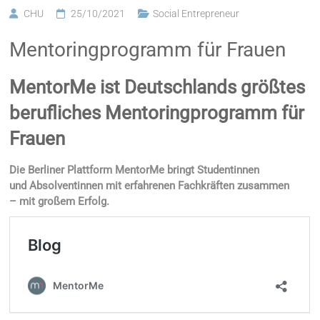
CHU
25/10/2021
Social Entrepreneur
Mentoringprogramm für Frauen
MentorMe ist Deutschlands größtes
berufliches Mentoringprogramm für
Frauen
Die Berliner Plattform MentorMe bringt Studentinnen
und Absolventinnen mit erfahrenen Fachkräften zusammen
– mit großem Erfolg.