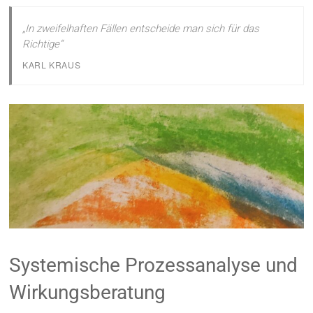
„In zweifelhaften Fällen entscheide man sich für das
Richtige“
KARL KRAUS
Systemische Prozessanalyse und
Wirkungsberatung