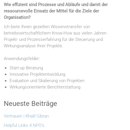
Wie effizient sind Prozesse und Abläufe und damit der
ressourcevolle Einsatz der Mittel für die Ziele der
Organisation?
Ich biete Ihnen gezielten Wissenstransfer von
betriebswirtschaftlichem Know-How aus vielen Jahren
Projekt- und Prozesserfahrung für die Steuerung und
Wirkungsanalyse Ihrer Projekte.
Anwendungsfelder:
Start-up Beratung
Innovative Projektentwicklung
Evaluation und Skalierung von Projekten
Wirkungsorientierte Berichterstattung
Neueste Beiträge
Vertrauen | Khalil Gibran
Helpful Links 4 NPO’s